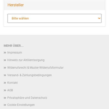
Hersteller
MEHR ÜBER...
Impressum
Hinweis zur Altölentsorgung
Widerrufsrecht & Muster-Widerrufsformular
Versand- & Zahlungsbedingungen
Kontakt
AGB
Privatsphäre und Datenschutz
Cookie Einstellungen