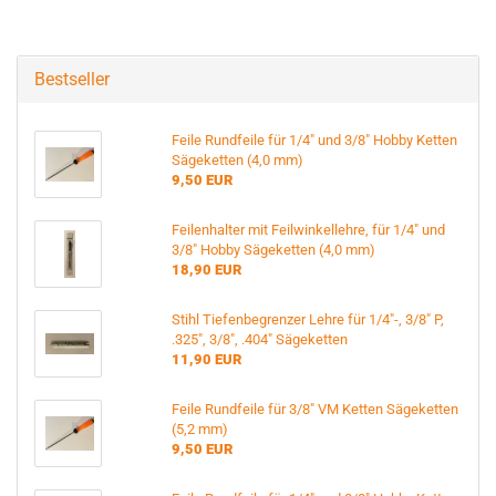
Bestseller
Feile Rundfeile für 1/4" und 3/8" Hobby Ketten
Sägeketten (4,0 mm)
9,50 EUR
Feilenhalter mit Feilwinkellehre, für 1/4" und
3/8" Hobby Sägeketten (4,0 mm)
18,90 EUR
Stihl Tiefenbegrenzer Lehre für 1/4"-, 3/8" P,
.325", 3/8", .404" Sägeketten
11,90 EUR
Feile Rundfeile für 3/8" VM Ketten Sägeketten
(5,2 mm)
9,50 EUR