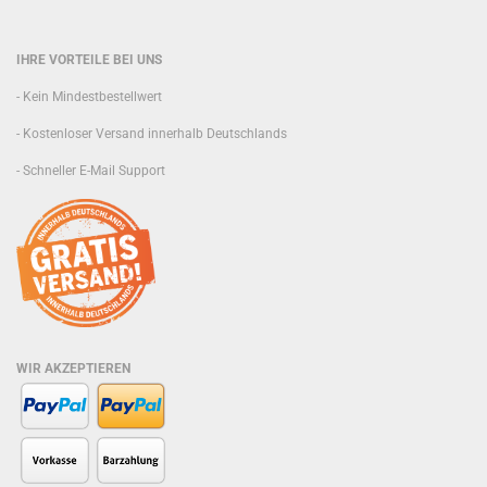
IHRE VORTEILE BEI UNS
- Kein Mindestbestellwert
- Kostenloser Versand innerhalb Deutschlands
- Schneller E-Mail Support
WIR AKZEPTIEREN