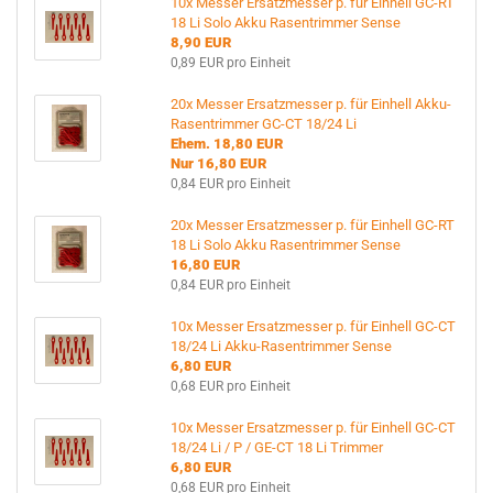
10x Messer Ersatzmesser p. für Einhell GC-RT
18 Li Solo Akku Rasentrimmer Sense
8,90 EUR
0,89 EUR pro Einheit
20x Messer Ersatzmesser p. für Einhell Akku-
Rasentrimmer GC-CT 18/24 Li
Ehem. 18,80 EUR
Nur 16,80 EUR
0,84 EUR pro Einheit
20x Messer Ersatzmesser p. für Einhell GC-RT
18 Li Solo Akku Rasentrimmer Sense
16,80 EUR
0,84 EUR pro Einheit
10x Messer Ersatzmesser p. für Einhell GC-CT
18/24 Li Akku-Rasentrimmer Sense
6,80 EUR
0,68 EUR pro Einheit
10x Messer Ersatzmesser p. für Einhell GC-CT
18/24 Li / P / GE-CT 18 Li Trimmer
6,80 EUR
0,68 EUR pro Einheit