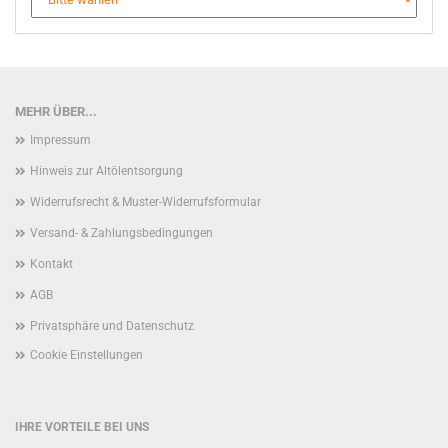
MEHR ÜBER...
Impressum
Hinweis zur Altölentsorgung
Widerrufsrecht & Muster-Widerrufsformular
Versand- & Zahlungsbedingungen
Kontakt
AGB
Privatsphäre und Datenschutz
Cookie Einstellungen
IHRE VORTEILE BEI UNS