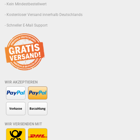
- Kein Mindestbestellwert
- Kostenloser Versand innerhalb Deutschlands
- Schneller E-Mail Support
WIR AKZEPTIEREN
WIR VERSENDEN MIT