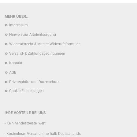
MEHR ÜBER...
Impressum
Hinweis zur Altölentsorgung
Widerrufsrecht & Muster-Widerrufsformular
Versand- & Zahlungsbedingungen
Kontakt
AGB
Privatsphäre und Datenschutz
Cookie Einstellungen
IHRE VORTEILE BEI UNS
- Kein Mindestbestellwert
- Kostenloser Versand innerhalb Deutschlands