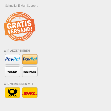
- Schneller E-Mail Support
WIR AKZEPTIEREN
WIR VERSENDEN MIT