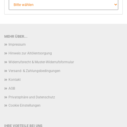
MEHR ÜBER...
Impressum
Hinweis zur Altölentsorgung
Widerrufsrecht & Muster-Widerrufsformular
Versand- & Zahlungsbedingungen
Kontakt
AGB
Privatsphäre und Datenschutz
Cookie Einstellungen
IHRE VORTEILE BEI UNS