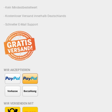
- Kein Mindestbestellwert
- Kostenloser Versand innerhalb Deutschlands
- Schneller E-Mail Support
WIR AKZEPTIEREN
WIR VERSENDEN MIT